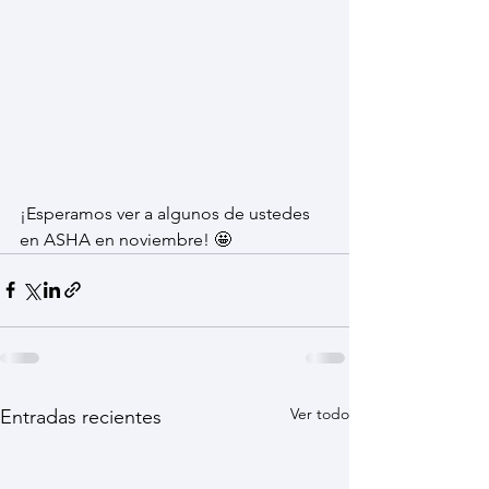
¡Esperamos ver a algunos de ustedes 
en ASHA en noviembre! 🤩
Ver todo
Entradas recientes