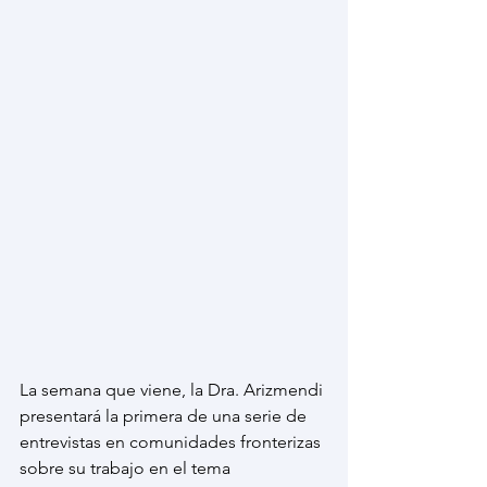
La semana que viene, la Dra. Arizmendi 
presentará la primera de una serie de 
entrevistas en comunidades fronterizas 
sobre su trabajo en el tema 