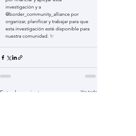
investigación y a 
@border_community_alliance por 
organizar, planificar y trabajar para que 
esta investigación esté disponible para 
nuestra comunidad. ✨
Ver todo
Entradas recientes