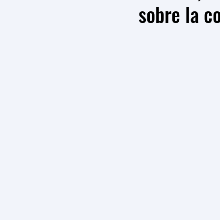
sobre la c