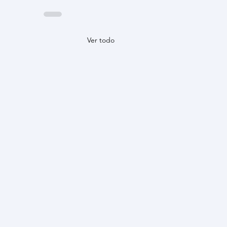
Ver todo