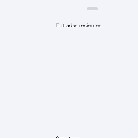
Entradas recientes