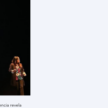
ncia revela 