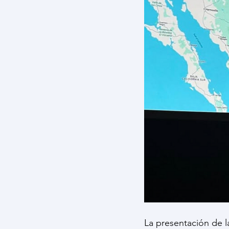
La presentación de l