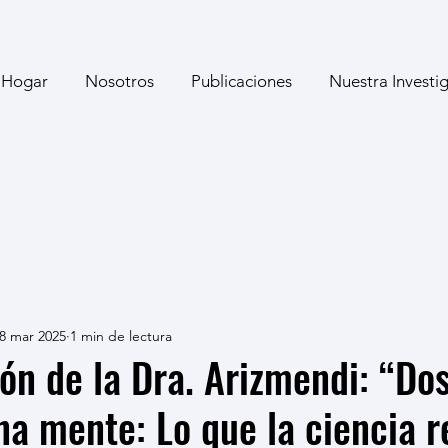
Hogar
Nosotros
Publicaciones
Nuestra Investi
8 mar 2025
1 min de lectura
ón de la Dra. Arizmendi: “Do
na mente: Lo que la ciencia r