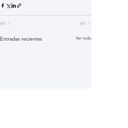
Ver todo
Entradas recientes