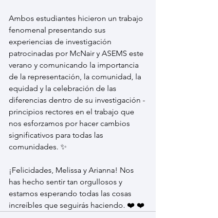
Ambos estudiantes hicieron un trabajo 
fenomenal presentando sus 
experiencias de investigación 
patrocinadas por McNair y ASEMS este 
verano y comunicando la importancia 
de la representación, la comunidad, la 
equidad y la celebración de las 
diferencias dentro de su investigación - 
principios rectores en el trabajo que 
nos esforzamos por hacer cambios 
significativos para todas las 
comunidades. ✨
¡Felicidades, Melissa y Arianna! Nos 
has hecho sentir tan orgullosos y 
estamos esperando todas las cosas 
increíbles que seguirás haciendo. ❤️ ❤️