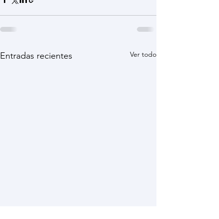
Ver todo
Entradas recientes