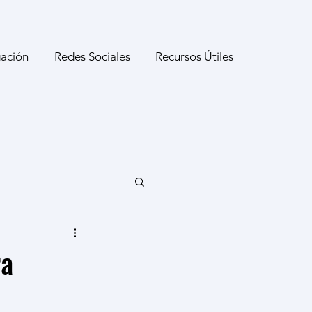
gación
Redes Sociales
Recursos Útiles
ra