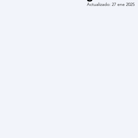
Actualizado:
27 ene 2025