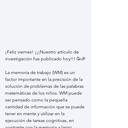
¡Feliz viernes! ¡¡¡Nuestro artículo de 
investigación fue publicado hoy!!! 🥳🎉
La memoria de trabajo (WM) es un 
factor importante en la precisión de la 
solución de problemas de las palabras 
matemáticas de los niños. WM puede 
ser pensado como la pequeña 
cantidad de información que se puede 
tener en mente y utilizar en la 
ejecución de tareas cognitivas, en 
contraste con la memoria a largo 