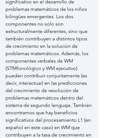
significativo en el desarrollo de 
problemas matemáticos de los niños 
bilingües emergentes. Los dos 
componentes no sólo son 
estructuralmente diferentes, sino que 
también contribuyen a distintos tipos 
de crecimiento en la solución de 
problemas matemáticos. Además, los 
componentes verbales de WM 
(STMfonológico y WM ejecutivo) 
pueden contribuir conjuntamente (es 
decir, interactuar) en las predicciones 
del crecimiento de resolución de 
problemas matemáticos dentro del 
sistema de segundo lenguaje. También 
encontramos que hay beneficios 
significativos del procesamiento L1 (en 
español en este caso) en WM que 
contribuyen a la tasa de crecimiento en 