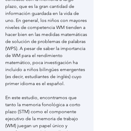
plazo, que es la gran cantidad de 
información guardada en la vida de 
uno. En general, los niños con mayores 
niveles de competencia WM tienden a 
hacer bien en las medidas matemáticas 
de solución de problemas de palabras 
(WPS). A pesar de saber la importancia 
de WM para el rendimiento 
matemático, poca investigación ha 
incluido a niños bilingües emergentes 
(es decir, estudiantes de inglés) cuyo 
primer idioma es el español.
En este estudio, encontramos que 
tanto la memoria fonológica a corto 
plazo (STM) como el componente 
ejecutivo de la memoria de trabajo 
(WM) juegan un papel único y 