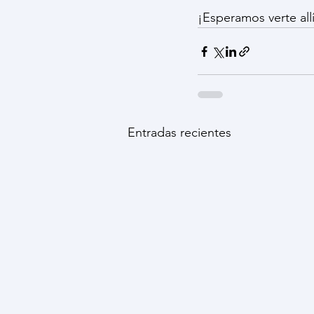
¡Esperamos verte allí
Entradas recientes