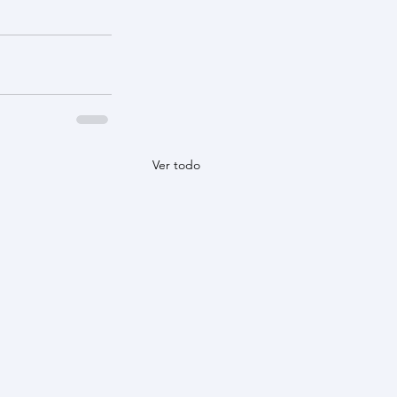
Ver todo