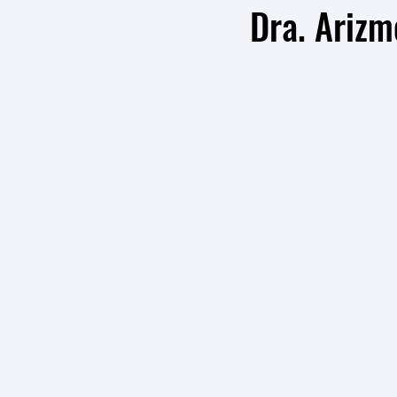
Dra. Arizm