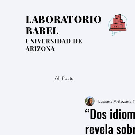
LABORATORIO
BABEL
UNIVERSIDAD DE
ARIZONA
All Posts
Luciana Antezana
1
“Dos idiom
revela sob