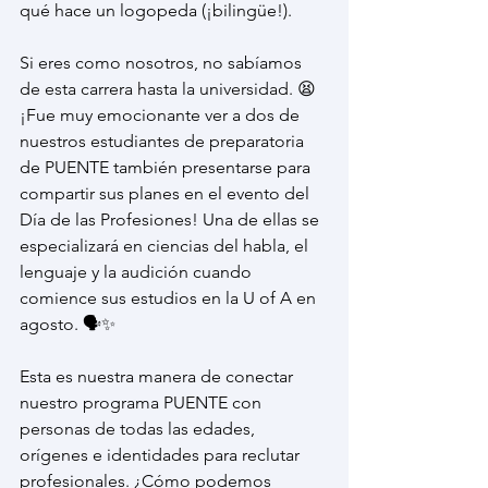
qué hace un logopeda (¡bilingüe!).
Si eres como nosotros, no sabíamos 
de esta carrera hasta la universidad. 😫 
¡Fue muy emocionante ver a dos de 
nuestros estudiantes de preparatoria 
de PUENTE también presentarse para 
compartir sus planes en el evento del 
Día de las Profesiones! Una de ellas se 
especializará en ciencias del habla, el 
lenguaje y la audición cuando 
comience sus estudios en la U of A en 
agosto. 🗣️✨
Esta es nuestra manera de conectar 
nuestro programa PUENTE con 
personas de todas las edades, 
orígenes e identidades para reclutar 
profesionales. ¿Cómo podemos 