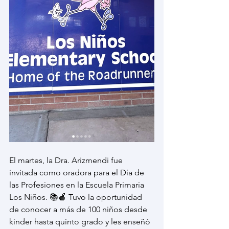
El martes, la Dra. Arizmendi fue 
invitada como oradora para el Día de 
las Profesiones en la Escuela Primaria 
Los Niños. 📚🍎 Tuvo la oportunidad 
de conocer a más de 100 niños desde 
kínder hasta quinto grado y les enseñó 