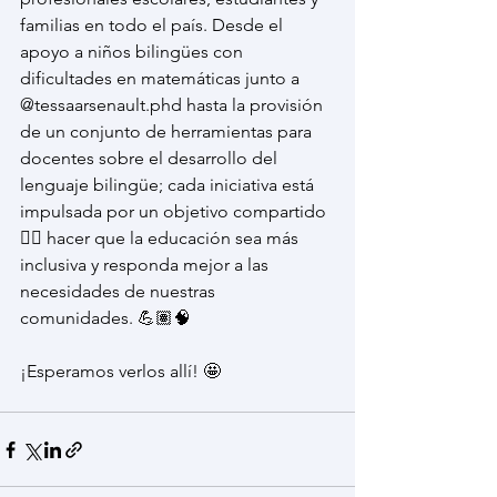
familias en todo el país. Desde el 
apoyo a niños bilingües con 
dificultades en matemáticas junto a 
@tessaarsenault.phd hasta la provisión 
de un conjunto de herramientas para 
docentes sobre el desarrollo del 
lenguaje bilingüe; cada iniciativa está 
impulsada por un objetivo compartido 
👉🏽 hacer que la educación sea más 
inclusiva y responda mejor a las 
necesidades de nuestras 
comunidades. 💪🏽🧠
¡Esperamos verlos allí! 🤩