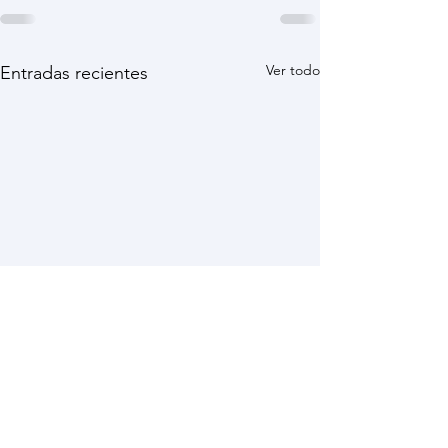
Ver todo
Entradas recientes