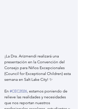
¡La Dra. Arizmendi realizará una 
presentación en la Convención del 
Consejo para Niños Excepcionales 
(Council for Exceptional Children) esta 
semana en Salt Lake City! ✨
En 
#CEC2026
, estamos poniendo de 
relieve las realidades y necesidades 
que nos reportan nuestros 
profesionales escolares, estudiantes y 